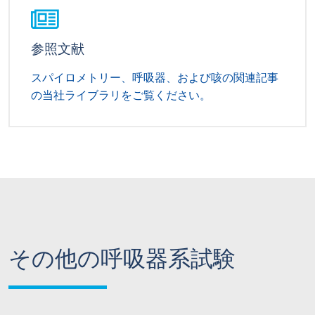
参照文献
スパイロメトリー、呼吸器、および咳の関連記事
の当社ライブラリをご覧ください。
その他の呼吸器系試験