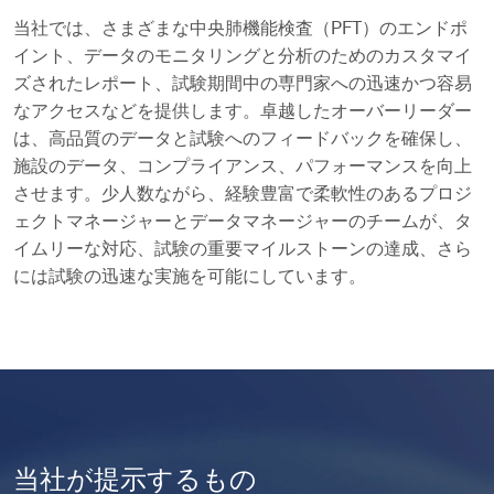
当社では、さまざまな中央肺機能検査（PFT）のエンドポ
イント、データのモニタリングと分析のためのカスタマイ
ズされたレポート、試験期間中の専門家への迅速かつ容易
なアクセスなどを提供します。卓越したオーバーリーダー
は、高品質のデータと試験へのフィードバックを確保し、
施設のデータ、コンプライアンス、パフォーマンスを向上
させます。少人数ながら、経験豊富で柔軟性のあるプロジ
ェクトマネージャーとデータマネージャーのチームが、タ
イムリーな対応、試験の重要マイルストーンの達成、さら
には試験の迅速な実施を可能にしています。
当社が提示するもの