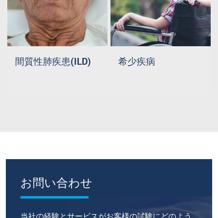
間質性肺疾患(ILD)
希少疾病
お問い合わせ
当社の経験とサービスがお客様の試験にどのよう