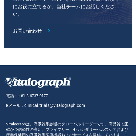
にお役に立てるか、当社チームにお話しくださ
い。
お問い合わせ
電話：+ 81-3-6737-9177
clinical.trials@vitalograph.com
Eメール：
Vitalographは、呼吸器系診断のグローバルリーダーです。高品質で正
確かつ信頼性の高い、プライマリー、セカンダリーヘルスケアおよび
産業保健用の呼吸器系医療機器およびサービスを提供しています。こ